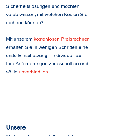
Sicherheitslösungen und möchten
vorab wissen, mit welchen Kosten Sie
rechnen können?
Mit unserem
kostenlosen Preisrechner
erhalten Sie in wenigen Schritten eine
erste Einschätzung – individuell auf
Ihre Anforderungen zugeschnitten und
völlig
unverbindlich
.
Jetzt unseren kostenlosen
Preisrechner nutzen!
Unsere