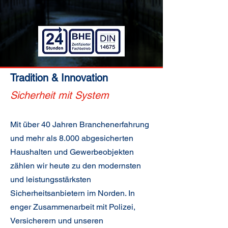
Tradition & Innovation
Sicherheit mit System
Mit über 40 Jahren Branchenerfahrung
und mehr als 8.000 abgesicherten
Haushalten und Gewerbeobjekten
zählen wir heute zu den modernsten
und leistungsstärksten
Sicherheitsanbietern im Norden. In
enger Zusammenarbeit mit Polizei,
Versicherern und unseren