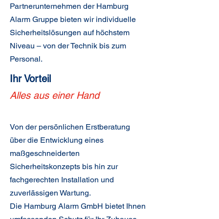
Partnerunternehmen der
Hamburg
Alarm Gruppe
bieten wir individuelle
Sicherheitslösungen auf höchstem
Niveau – von der Technik bis zum
Personal.
Ihr Vorteil
Alles aus einer Hand
Von der persönlichen Erstberatung
über die Entwicklung eines
maßgeschneiderten
Sicherheitskonzepts bis hin zur
fachgerechten Installation und
zuverlässigen Wartung.
Die Hamburg Alarm GmbH bietet Ihnen