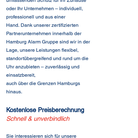
umfassenden Schutz für Ihr Zuhause
oder Ihr Unternehmen –
individuell,
professionell
und aus
einer
Hand.
Dank unserer zertifizierten
Partnerunternehmen innerhalb der
Hamburg Alarm Gruppe
sind wir in der
Lage, unsere Leistungen flexibel,
standortübergreifend und rund um die
Uhr anzubieten – zuverlässig und
einsatzbereit,
auch
über die Grenzen Hamburgs
hinaus.
Kostenlose Preisberechnung
Schnell & unverbindlich
Sie interessieren sich für unsere