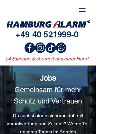
+49 40
521999-0
24 Stunden Sicherheit aus einer Hand
Jobs
Gemeinsam für mehr
Schutz und Vertrauen
Du suchst einen sicheren Job mit
Verantwortung und Zukunft? Werde Teil
unseres Teams im Bereich